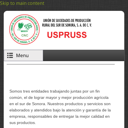
Skip to main content
Menu
Somos tres entidades trabajando juntas por un fin
común, el de lograr mayor y mejor producción agrícola
en el sur de Sonora. Nuestros productos y servicios son
elaborados y atendidos bajo la atención y garantía de la
empresa, responsables de entregar la mejor calidad en
sus productos.